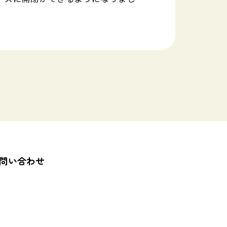
問い合わせ