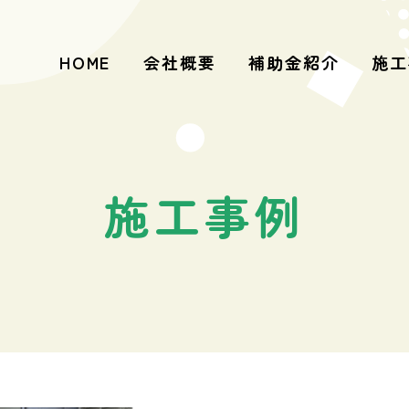
HOME
会社概要
補助金紹介
施工
施工事例